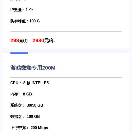
IP数量：1 个
防御峰值：100 G
298
2980
元/年
元/月
游戏微端专用200M
CPU： 8 核 INTEL E5
内存： 8 GB
系统盘： 30/50 GB
数据盘： 100 GB
上行带宽： 200 Mbps