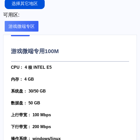
选择其它地区
可用区:
游戏微端专区
游戏微端专用100M
CPU： 4 核 INTEL E5
内存： 4 GB
系统盘： 30/50 GB
数据盘： 50 GB
上行带宽： 100 Mbps
下行带宽： 200 Mbps
操作系统： windows/linux