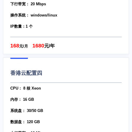
下行带宽： 20 Mbps
操作系统： windows/linux
IP数量：1 个
168
1680
元/年
元/月
香港云配置四
CPU： 8 核 Xeon
内存： 16 GB
系统盘： 30/50 GB
数据盘： 120 GB