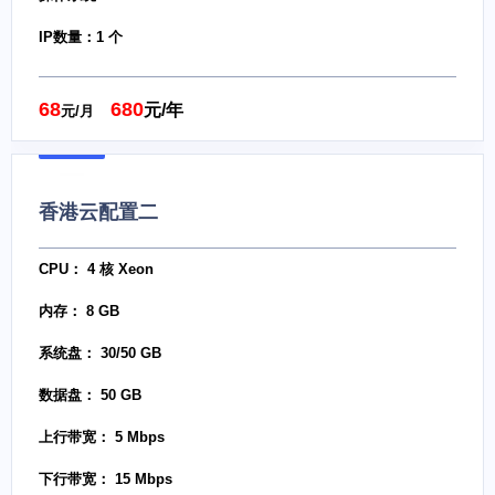
IP数量：1 个
68
680
元/年
元/月
香港云配置二
CPU： 4 核 Xeon
内存： 8 GB
系统盘： 30/50 GB
数据盘： 50 GB
上行带宽： 5 Mbps
下行带宽： 15 Mbps