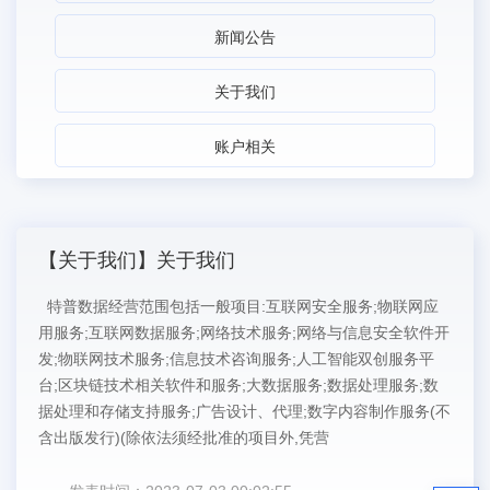
新闻公告
关于我们
账户相关
【关于我们】关于我们
特普数据经营范围包括一般项目:互联网安全服务;物联网应
用服务;互联网数据服务;网络技术服务;网络与信息安全软件开
发;物联网技术服务;信息技术咨询服务;人工智能双创服务平
台;区块链技术相关软件和服务;大数据服务;数据处理服务;数
据处理和存储支持服务;广告设计、代理;数字内容制作服务(不
含出版发行)(除依法须经批准的项目外,凭营