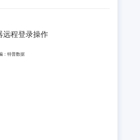
务器远程登录操作
0 小编：特普数据