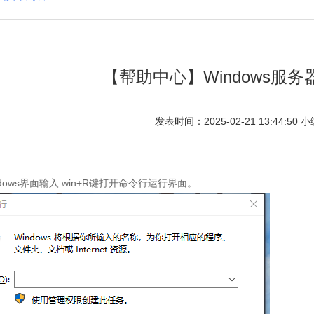
【帮助中心】Windows服
发表时间：2025-02-21 13:44:5
ndows界面输入 win+R键打开命令行运行界面。