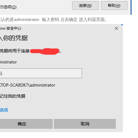
默认的是administrator 输入密码 点击确定 进入到该页面。