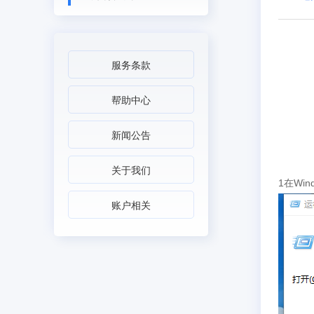
服务条款
帮助中心
新闻公告
关于我们
1在Wi
账户相关