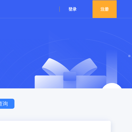
登录
注册