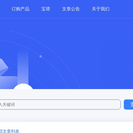
订购产品
宝塔
文章公告
关于我们
返回文章列表