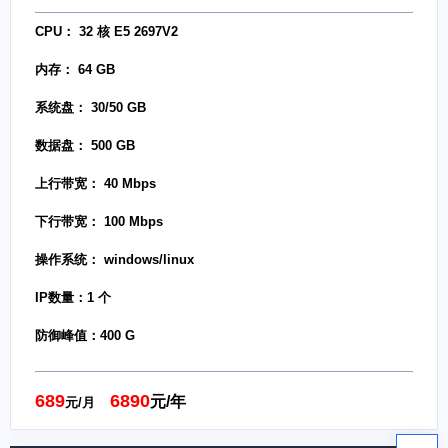
CPU： 32 核 E5 2697V2
内存： 64 GB
系统盘： 30/50 GB
数据盘： 500 GB
上行带宽： 40 Mbps
下行带宽： 100 Mbps
操作系统： windows/linux
IP数量：1 个
防御峰值：400 G
689
6890
元/年
元/月