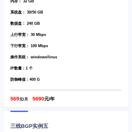
内存： 32 GB
系统盘： 30/50 GB
数据盘： 240 GB
上行带宽： 30 Mbps
下行带宽： 100 Mbps
操作系统： windows/linux
IP数量：1 个
防御峰值：400 G
569
5690
元/年
元/月
三线BGP实例五