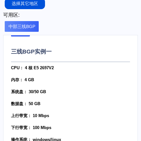
选择其它地区
可用区:
中部三线BGP
三线BGP实例一
CPU： 4 核 E5 2697V2
内存： 4 GB
系统盘： 30/50 GB
数据盘： 50 GB
上行带宽： 10 Mbps
下行带宽： 100 Mbps
操作系统： windows/linux