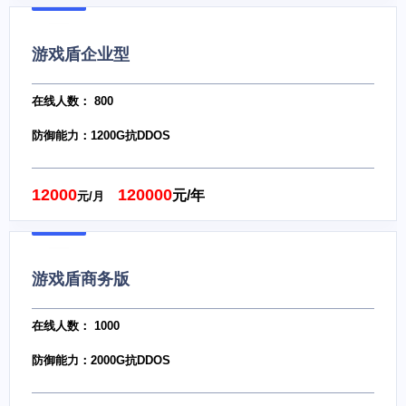
游戏盾企业型
在线人数： 800
防御能力：1200G抗DDOS
12000
120000
元/年
元/月
游戏盾商务版
在线人数： 1000
防御能力：2000G抗DDOS