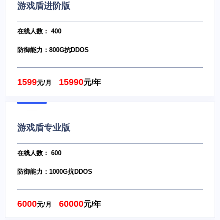
游戏盾进阶版
在线人数： 400
防御能力：800G抗DDOS
1599
15990
元/年
元/月
游戏盾专业版
在线人数： 600
防御能力：1000G抗DDOS
6000
60000
元/年
元/月