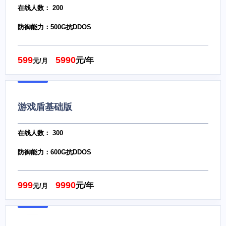
在线人数： 200
防御能力：500G抗DDOS
599
5990
元/年
元/月
游戏盾基础版
在线人数： 300
防御能力：600G抗DDOS
999
9990
元/年
元/月