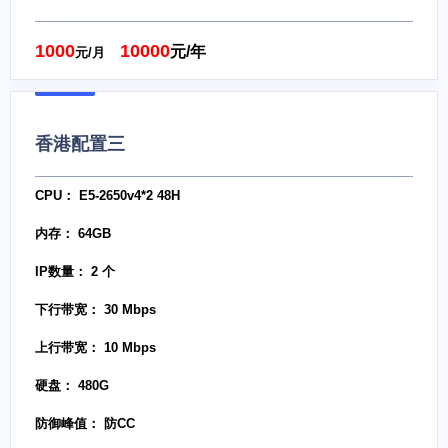
1000
10000
元/年
元/月
香港配置三
CPU： E5-2650v4*2 48H
内存： 64GB
IP数量： 2 个
下行带宽： 30 Mbps
上行带宽： 10 Mbps
硬盘： 480G
防御峰值： 防CC