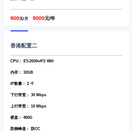
900
9000
元/年
元/月
香港配置二
CPU： E5-2650v4*2 48H
内存： 32GB
IP数量： 2 个
下行带宽： 30 Mbps
上行带宽： 10 Mbps
硬盘： 480G
防御峰值： 防CC