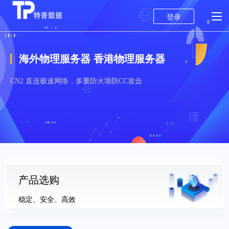
登录
海外物理服务器 香港物理服务器
CN2 直连极速网络，多重防火墙防CC攻击
产品选购
稳定、安全、高效