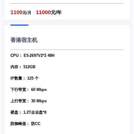
1100
11000
元/年
元/月
香港宿主机
CPU： E5-2697V2*2 48H
内存： 512GB
IP数量： 125 个
下行带宽： 60 Mbps
上行带宽： 30 Mbps
硬盘： 1.2T企业盘*8
防御峰值： 防CC