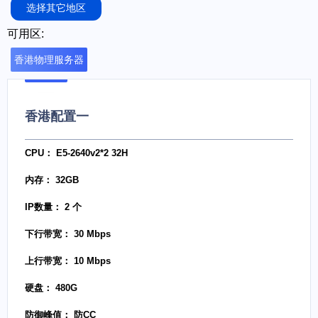
选择其它地区
可用区:
香港物理服务器
香港配置一
CPU： E5-2640v2*2 32H
内存： 32GB
IP数量： 2 个
下行带宽： 30 Mbps
上行带宽： 10 Mbps
硬盘： 480G
防御峰值： 防CC