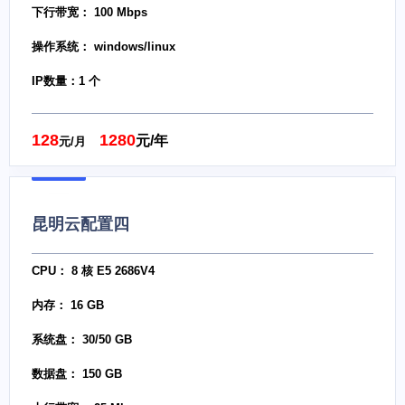
下行带宽： 100 Mbps
操作系统： windows/linux
IP数量：1 个
128
1280
元/年
元/月
昆明云配置四
CPU： 8 核 E5 2686V4
内存： 16 GB
系统盘： 30/50 GB
数据盘： 150 GB