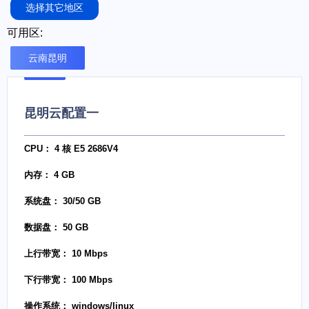
选择其它地区
可用区:
云南昆明
昆明云配置一
CPU： 4 核 E5 2686V4
内存： 4 GB
系统盘： 30/50 GB
数据盘： 50 GB
上行带宽： 10 Mbps
下行带宽： 100 Mbps
操作系统： windows/linux